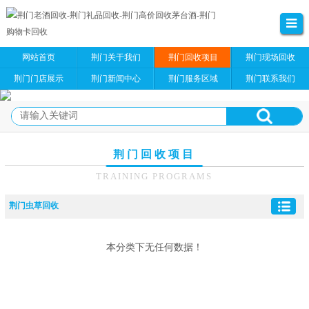
网站首页
荆门关于我们
荆门回收项目
荆门现场回收
荆门门店展示
荆门新闻中心
荆门服务区域
荆门联系我们
荆门回收项目
TRAINING PROGRAMS
荆门虫草回收
本分类下无任何数据！