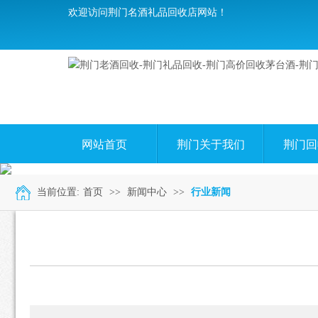
欢迎访问荆门名酒礼品回收店网站！
网站首页
荆门关于我们
荆门回
当前位置:
首页
>>
新闻中心
>>
行业新闻