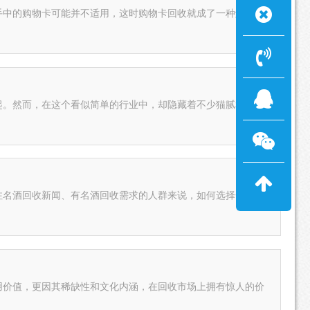
手中的购物卡可能并不适用，这时购物卡回收就成了一种解决方
起。然而，在这个看似简单的行业中，却隐藏着不少猫腻和陷
注名酒回收新闻、有名酒回收需求的人群来说，如何选择一家靠
用价值，更因其稀缺性和文化内涵，在回收市场上拥有惊人的价