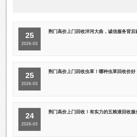
荆门高价上门回收洋河大曲，诚信服务背后
25
2026-03
荆门高价上门回收虫草！哪种虫草回收价好
25
2026-03
荆门高价上门回收！有实力的五粮液回收服
24
2026-03