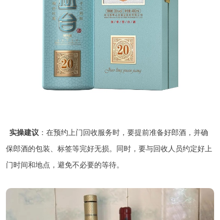
实操建议
：在预约上门回收服务时，要提前准备好郎酒，并确
保郎酒的包装、标签等完好无损。同时，要与回收人员约定好上
门时间和地点，避免不必要的等待。