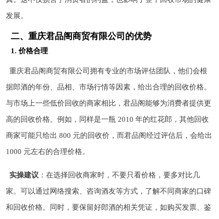
发展。
二、重庆君品阁商贸有限公司的优势
1. 价格合理
重庆君品阁商贸有限公司拥有专业的市场评估团队，他们会根
据郎酒的年份、品相、市场行情等因素，给出合理的回收价格。
与市场上一些低价回收的商家相比，君品阁能够为消费者提供更
高的回收价格。例如，同样是一瓶 2010 年的红花郎，其他回收
商家可能只给出 800 元的回收价，而君品阁经过评估后，会给出
1000 元左右的合理价格。
实操建议
：在选择回收商家时，不要只看价格，要多对比几
家。可以通过网络搜索、咨询酒友等方式，了解不同商家的口碑
和回收价格。同时，要保留好郎酒的相关凭证，如购买发票、鉴