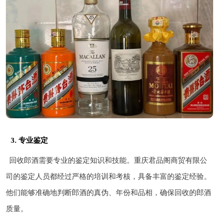
3. 专业鉴定
回收郎酒需要专业的鉴定知识和技能。重庆君品阁商贸有限公
司的鉴定人员都经过严格的培训和考核，具备丰富的鉴定经验。
他们能够准确地判断郎酒的真伪、年份和品相，确保回收的郎酒
质量。