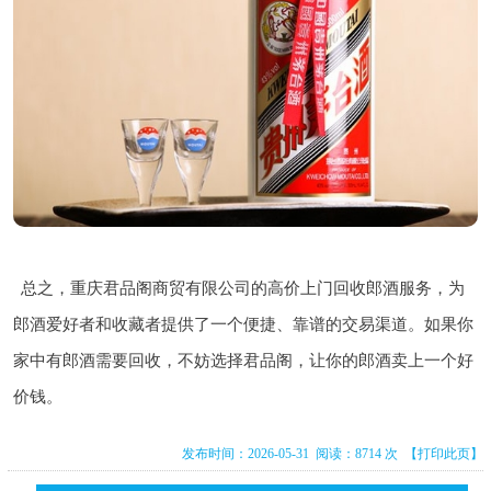
总之，重庆君品阁商贸有限公司的高价上门回收郎酒服务，为
郎酒爱好者和收藏者提供了一个便捷、靠谱的交易渠道。如果你
家中有郎酒需要回收，不妨选择君品阁，让你的郎酒卖上一个好
价钱。
发布时间：2026-05-31 阅读：8714 次
【打印此页】