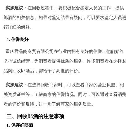
实操建议
：在回收过程中，要积极配合鉴定人员的工作，提供
郎酒的相关信息。如果对鉴定结果有疑问，可以要求鉴定人员进
行详细的解释。
4. 信誉良好
重庆君品阁商贸有限公司在行业内拥有良好的信誉。他们始终
坚持诚信经营，为消费者提供优质的服务。许多消费者在选择君
品阁回收郎酒后，都给予了高度的评价。
实操建议
：在选择回收商家时，可以查看商家的营业执照、相
关资质证书等，了解商家的信誉情况。同时，可以通过查看消费
者的评价和反馈，进一步了解商家的服务质量。
三、回收郎酒的注意事项
1. 保存好郎酒