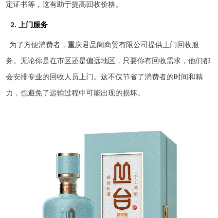
定证书等，这有助于提高回收价格。
2. 上门服务
为了方便消费者，重庆君品阁商贸有限公司提供上门回收服
务。无论你是在市区还是偏远地区，只要你有回收需求，他们都
会安排专业的回收人员上门。这不仅节省了消费者的时间和精
力，也避免了运输过程中可能出现的损坏。