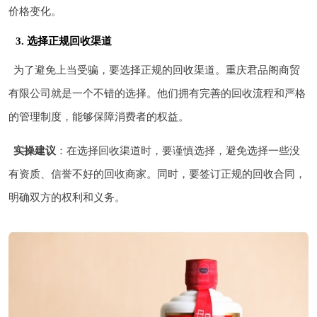
价格变化。
3. 选择正规回收渠道
为了避免上当受骗，要选择正规的回收渠道。重庆君品阁商贸
有限公司就是一个不错的选择。他们拥有完善的回收流程和严格
的管理制度，能够保障消费者的权益。
实操建议
：在选择回收渠道时，要谨慎选择，避免选择一些没
有资质、信誉不好的回收商家。同时，要签订正规的回收合同，
明确双方的权利和义务。