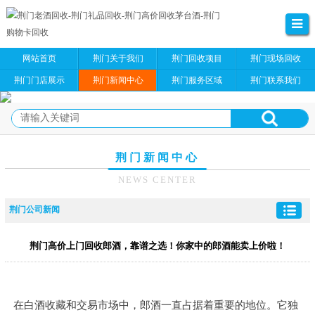
网站首页
荆门关于我们
荆门回收项目
荆门现场回收
荆门门店展示
荆门新闻中心
荆门服务区域
荆门联系我们
荆门新闻中心
NEWS CENTER
荆门公司新闻
荆门高价上门回收郎酒，靠谱之选！你家中的郎酒能卖上价啦！
在白酒收藏和交易市场中，郎酒一直占据着重要的地位。它独