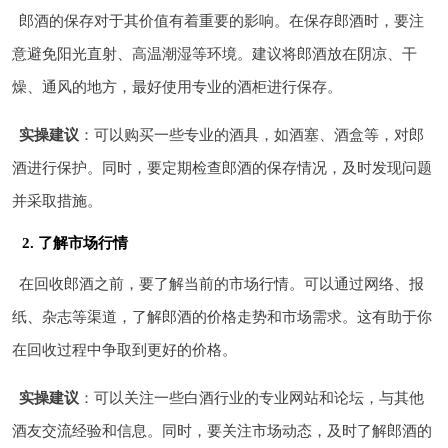
郎酒的保存对于其价值有着重要的影响。在保存郎酒时，要注
意避免阳光直射、高温潮湿等环境。建议将郎酒放在阴凉、干
燥、通风的地方，最好使用专业的酒柜进行保存。
实操建议
：可以购买一些专业的酒具，如酒塞、酒盒等，对郎
酒进行保护。同时，要定期检查郎酒的保存情况，及时发现问题
并采取措施。
2. 了解市场行情
在回收郎酒之前，要了解当前的市场行情。可以通过网络、报
纸、杂志等渠道，了解郎酒的价格走势和市场需求。这有助于你
在回收过程中争取到更好的价格。
实操建议
：可以关注一些白酒行业的专业网站和论坛，与其他
酒友交流经验和信息。同时，要关注市场动态，及时了解郎酒的